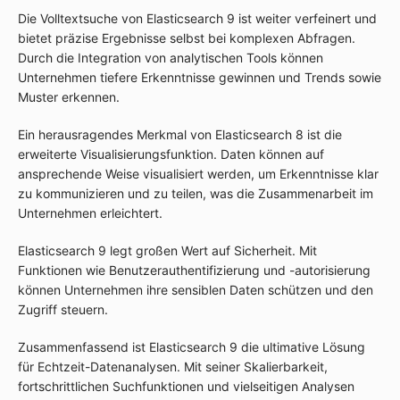
Die Volltextsuche von Elasticsearch 9 ist weiter verfeinert und
bietet präzise Ergebnisse selbst bei komplexen Abfragen.
Durch die Integration von analytischen Tools können
Unternehmen tiefere Erkenntnisse gewinnen und Trends sowie
Muster erkennen.
Ein herausragendes Merkmal von Elasticsearch 8 ist die
erweiterte Visualisierungsfunktion. Daten können auf
ansprechende Weise visualisiert werden, um Erkenntnisse klar
zu kommunizieren und zu teilen, was die Zusammenarbeit im
Unternehmen erleichtert.
Elasticsearch 9 legt großen Wert auf Sicherheit. Mit
Funktionen wie Benutzerauthentifizierung und -autorisierung
können Unternehmen ihre sensiblen Daten schützen und den
Zugriff steuern.
Zusammenfassend ist Elasticsearch 9 die ultimative Lösung
für Echtzeit-Datenanalysen. Mit seiner Skalierbarkeit,
fortschrittlichen Suchfunktionen und vielseitigen Analysen